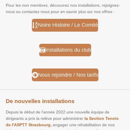
Pour les non membres, découvrez nos installations, rejoignez-
nous ou contactez nous pour en savoir plus sur nos offres :
Notre Histoire / Le Comité
Installations du club
Nous rejoindre / Nos tarifs
De nouvelles installations
Depuis le début de l'année 2022 une nouvelle équipe de
dirigeants a pris la relève pour administrer
la Section Tennis
de l'ASPTT Strasbourg
,
engager une réhabilitation de nos