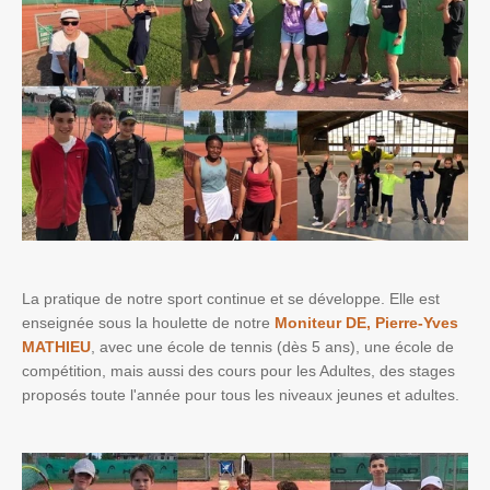
La pratique de notre sport continue et se développe. Elle est
enseignée sous la houlette de notre
Moniteur DE, Pierre-Yves
MATHIEU
, avec une école de tennis (dès 5 ans), une école de
compétition, mais aussi des cours pour les Adultes, des stages
proposés toute l'année pour tous les niveaux jeunes et adultes.