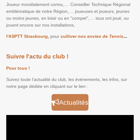
Joueur mondialement connu,.... Conseiller Technique Régional
emblématique de notre Région,.... joueuses et joueurs, jeunes
ou moins jeunes, en loisir ou en "compet",.... tous ont joué, ou
jouent encore sur nos installations,
l'ASPTT Strasbourg,
pour
cultiver nos envies de Tennis
...
Suivre l'actu du club !
Pour tous !
Suivez toute l'actualité du club, les événements, les infos, sur
notre page dédiée en cliquant sur le lien :
Actualités