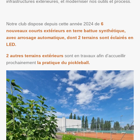
infrastructures extérieures, et moderniser nos outils et process.
Notre club dispose depuis cette année 2024 de
6
nouveaux
courts extérieurs en terre battue synthétique,
avec arrosage automatique, dont 2 terrains sont éclairés en
LED.
2 autres terrains extérieurs
sont en travaux afin d'accueillir
prochainement
la pratique du pickleball.