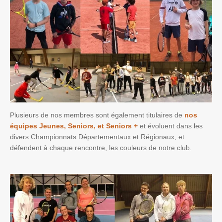
Plusieurs de nos membres sont également titulaires de
nos
équipes Jeunes, Seniors, et Seniors +
et évoluent dans les
divers Championnats Départementaux et Régionaux, et
défendent à chaque rencontre, les couleurs de notre club.