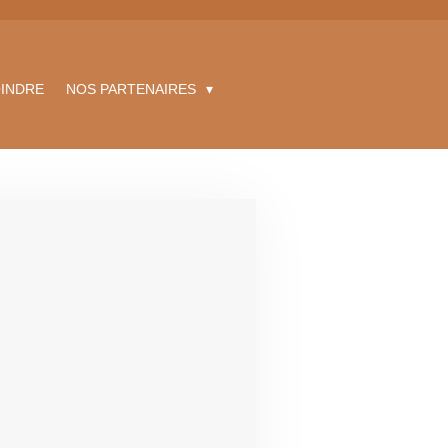
INDRE
NOS PARTENAIRES