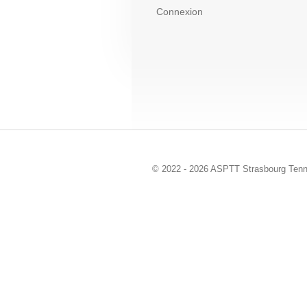
Connexion
© 2022 - 2026 ASPTT Strasbourg Tenn