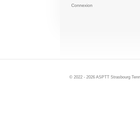
Connexion
© 2022 - 2026 ASPTT Strasbourg Tenn