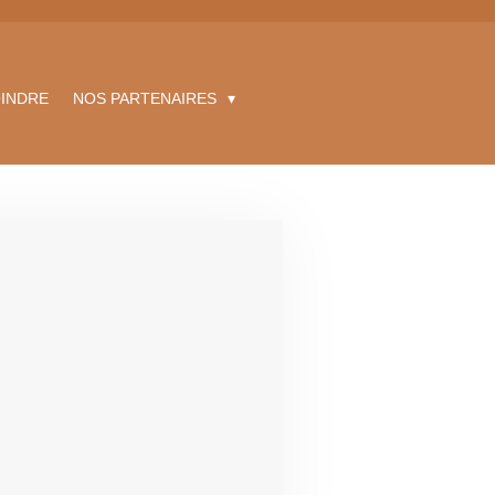
INDRE
NOS PARTENAIRES